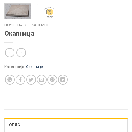
ПОЧЕТНА
/
ОКАПНИЦЕ
Окапница
Категорија:
Окапнице
ОПИС