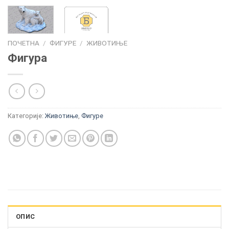
ПОЧЕТНА
/
ФИГУРЕ
/
ЖИВОТИЊЕ
Фигура
Категорије:
Животиње
,
Фигуре
ОПИС