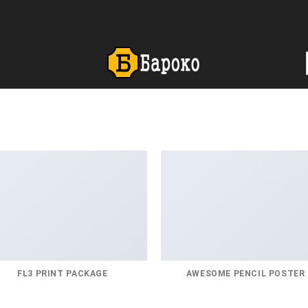
FL3 PRINT PACKAGE
AWESOME PENCIL POSTER