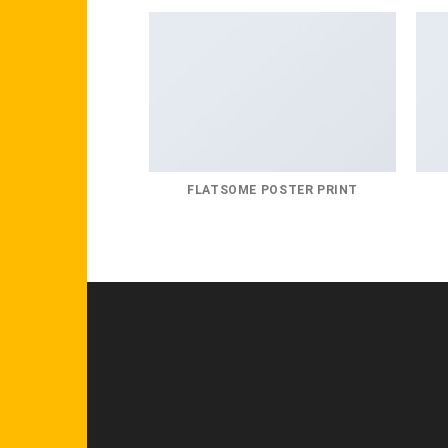
FLATSOME POSTER PRINT