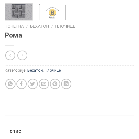
ПОЧЕТНА
/
БЕХАТОН
/
ПЛОЧИЦЕ
Рома
Категорије:
Бехатон
,
Плочице
ОПИС